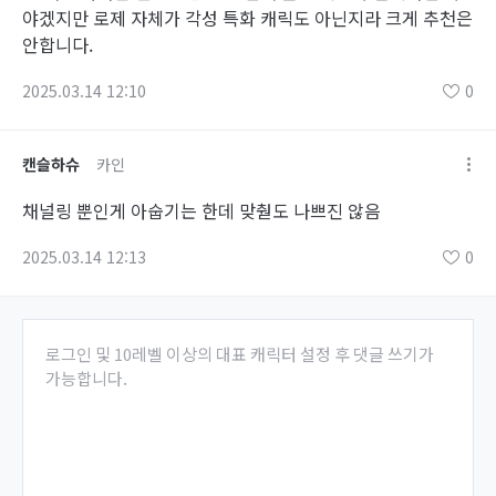
야겠지만 로제 자체가 각성 특화 캐릭도 아닌지라 크게 추천은
안합니다.
2025.03.14 12:10
0
캔슬하슈
카인
채널링 뿐인게 아숩기는 한데 맞춷도 나쁘진 않음
2025.03.14 12:13
0
로그인 및 10레벨 이상의 대표 캐릭터 설정 후 댓글 쓰기가
가능합니다.