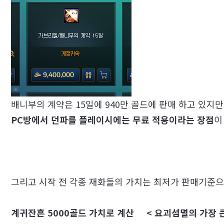
배니부의 계약은 15일에 940만 골드에 판매 하고 있지만
PC방에서 던파를 플레이시에는 무료 적용이라는 장점
이
그리고 시작 전 각종 재화들의 가치는 최저가 판매기준
계귀잔흔 5000골드 가치로 계산 < 요괴섬멸의 가장 