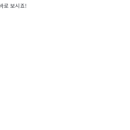
바로 보시죠!