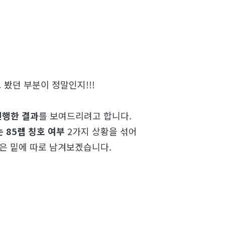
 봤던 부분이 정말인지!!!
진행한 결과
를 보여드리려고 합니다.
 85렙 칭호 여부
2가지 상황을 섞어
은 밑에 따로 남겨보겠습니다.