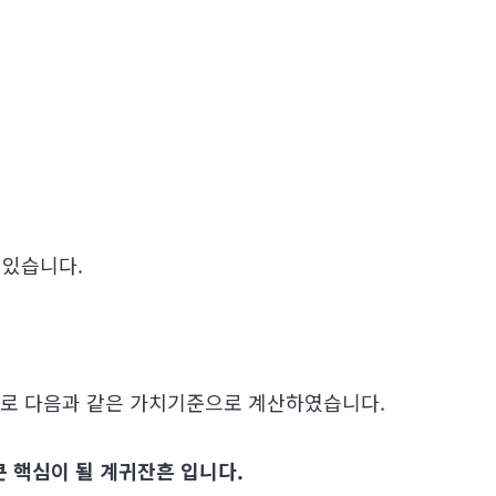
 있습니다.
으로 다음과 같은 가치기준으로 계산하였습니다.
큰 핵심이 될 계귀잔흔 입니다.