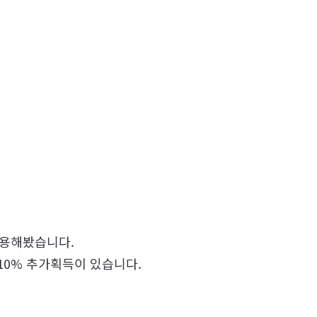
사용해봤습니다.
10% 추가획득이 있습니다.