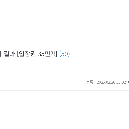
 결과 [입장권 35만?!]
(50)
(등록 : 2025.02.26 11:02)
수