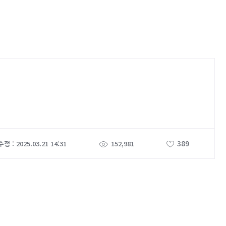
389
정 : 2025.03.21 14:31
152,981