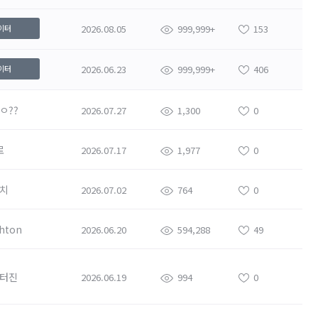
2026.08.05
999,999+
153
이터
2026.06.23
999,999+
406
이터
ㅇ??
2026.07.27
1,300
0
로
2026.07.17
1,977
0
치
2026.07.02
764
0
hton
2026.06.20
594,288
49
터진
2026.06.19
994
0