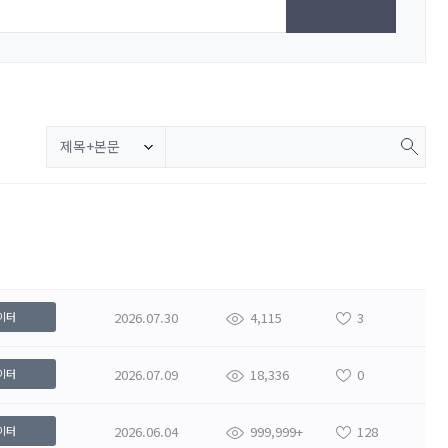
제목+본문
2026.07.30
4,115
3
이터
2026.07.09
18,336
0
이터
2026.06.04
999,999+
128
이터