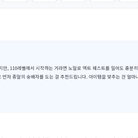
, 110레벨에서 시작하는 거라면 노말로 액트 퀘스트를 밀어도 충분히 1
시로 먼저 종말의 숭배자를 도는 걸 추천드립니다. 아이템을 맞추는 건 얼마