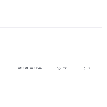
0
2025.01.20 21:44
933