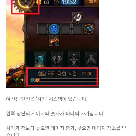
여신전 던전은 '사기' 시스템이 있습니다.
왼쪽 상단의 게이지와 숫자가 파티의 사기입니다.
사기가 적보다 높으면 데미지 증가, 낮으면 데미지 감소를 받
습니다.