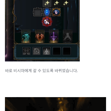
바로 비시마에게 갈 수 있도록 바뀌었습니다.