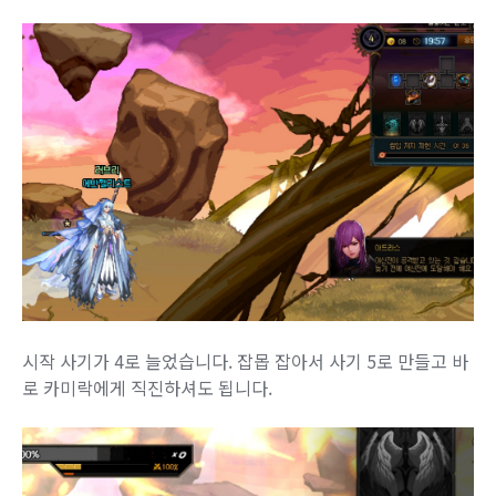
시작 사기가 4로 늘었습니다. 잡몹 잡아서 사기 5로 만들고 바
로 카미락에게 직진하셔도 됩니다.