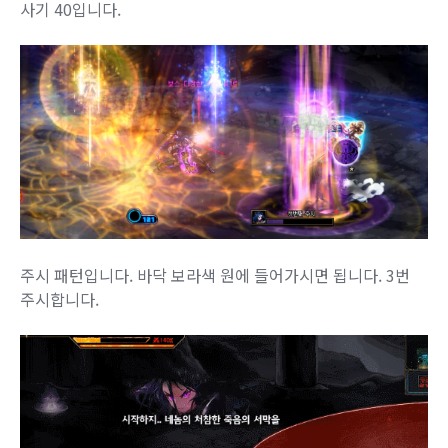
사기 40입니다.
주시 패턴입니다. 바닥 보라색 원에 들어가시면 됩니다. 3번
주시합니다.