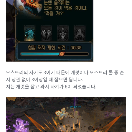
오스트리의 사기도 3이기 때문에 개럿이나 오스트리 둘 중 순
서 상관 없이 3이상일 때 잡으면 됩니다.
저는 개럿을 잡고 와서 사기가 6이 되었습니다.