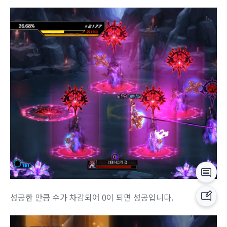
성공한 만큼 수가 차감되어 0이 되면 성공입니다.