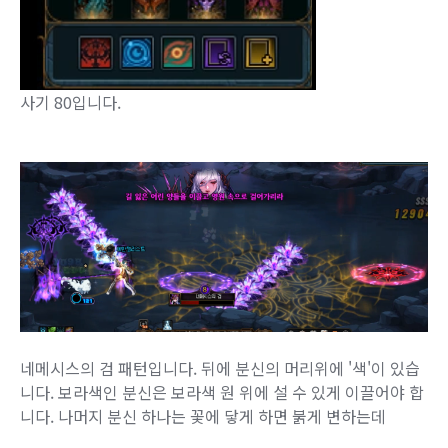
사기 80입니다.
네메시스의 검 패턴입니다. 뒤에 분신의 머리위에 '색'이 있습
니다. 보라색인 분신은 보라색 원 위에 설 수 있게 이끌어야 합
니다. 나머지 분신 하나는 꽃에 닿게 하면 붉게 변하는데