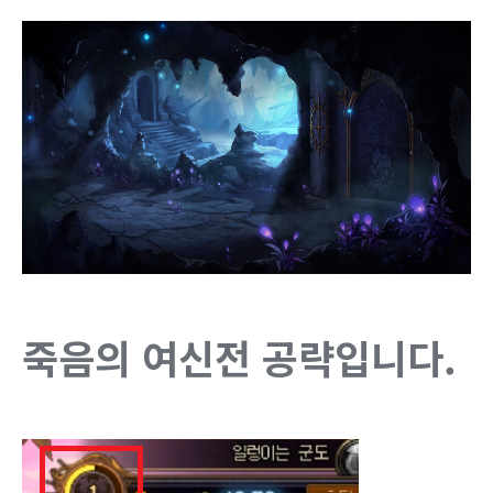
죽음의 여신전 공략입니다.