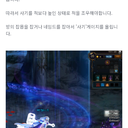
따라서 사기를 적보다 높인 상태로 적을 조우해야합니다.
방의 잡몹을 잡거나 네임드를 잡아서 '사기'게이지를 올립니
다.