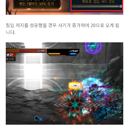
침입 저지를 성공했을 경우 사기가 증가하여 20으로 오게 됩
니다.