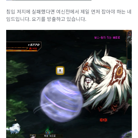
침입 저지에 실패했다면 여신전에서 제일 먼저 잡아야 하는 네
임드입니다. 요기를 방출하고 있습니다.