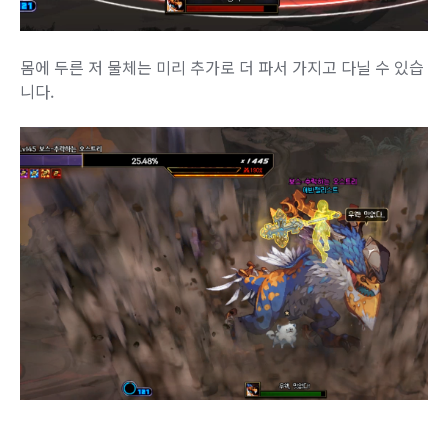
몸에 두른 저 물체는 미리 추가로 더 파서 가지고 다닐 수 있습
니다.