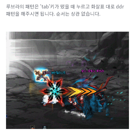
루브라의 패턴은 'tab'키가 떴을 때 누르고 화살표 대로 ddr
패턴을 해주시면 됩니다. 순서는 상관 없습니다.