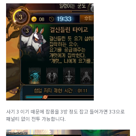
사기 3 이기 때문에 잡몹을 3방 정도 잡고 들어가면 3:3으로
패널티 없이 전투 가능합니다.