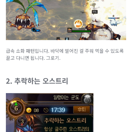
급속 소화 패턴입니다. 바닥에 떨어진 걸 주워 먹을 수 있도록
끌고 다니면 됩니다. 그로기.
2. 추락하는 오스트리