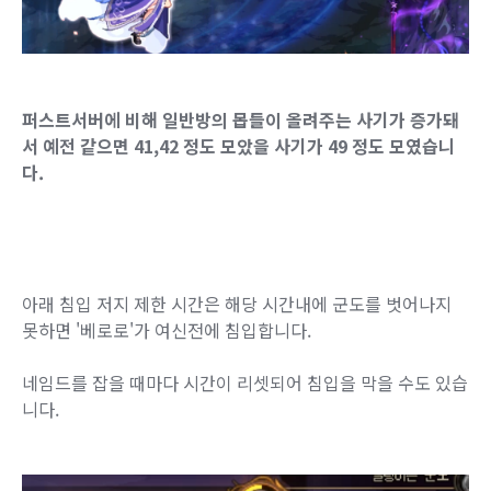
퍼스트서버에 비해 일반방의 몹들이 올려주는 사기가 증가돼
서 예전 같으면 41,42 정도 모았을 사기가 49 정도 모였습니
다.
아래 침입 저지 제한 시간은 해당 시간내에 군도를 벗어나지
못하면 '베로로'가 여신전에 침입합니다.
네임드를 잡을 때마다 시간이 리셋되어 침입을 막을 수도 있습
니다.