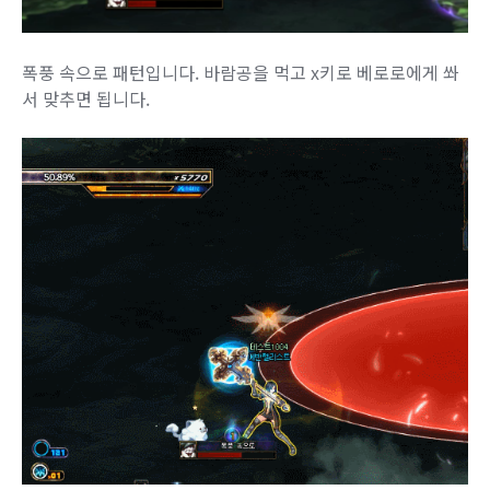
폭풍 속으로 패턴입니다. 바람공을 먹고 x키로 베로로에게 쏴
서 맞추면 됩니다.