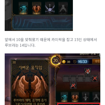
앞에서 10을 맞춰왔기 때문에 카미락을 잡고 15인 상태에서
루브라는 14입니다.