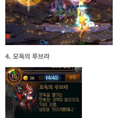
4. 모독의 루브라