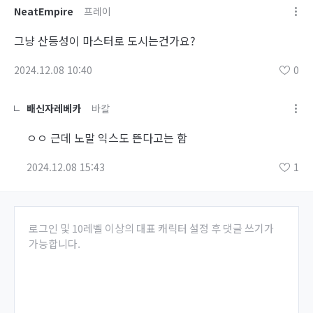
NeatEmpire
프레이
그냥 산등성이 마스터로 도시는건가요?
2024.12.08 10:40
0
배신자레베카
바칼
ㅇㅇ 근데 노말 익스도 뜬다고는 함
2024.12.08 15:43
1
로그인 및 10레벨 이상의 대표 캐릭터 설정 후 댓글 쓰기가
가능합니다.