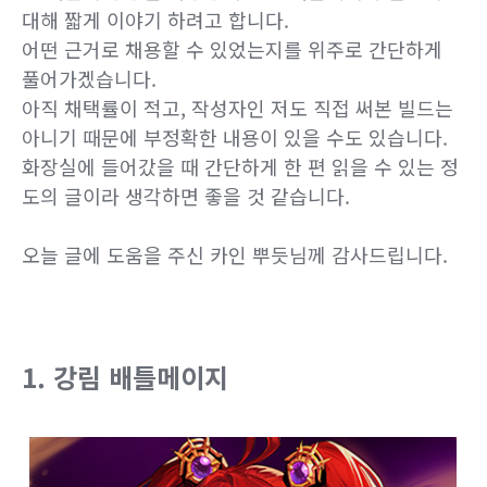
대해 짧게 이야기 하려고 합니다.
어떤 근거로 채용할 수 있었는지를 위주로 간단하게
풀어가겠습니다.
아직 채택률이 적고, 작성자인 저도 직접 써본 빌드는
아니기 때문에 부정확한 내용이 있을 수도 있습니다.
화장실에 들어갔을 때 간단하게 한 편 읽을 수 있는 정
도의 글이라 생각하면 좋을 것 같습니다.
오늘 글에 도움을 주신 카인 뿌듯님께 감사드립니다.
1. 강림 배틀메이지