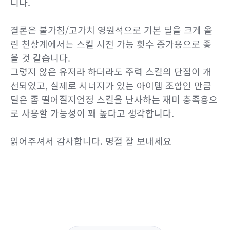
니다.
결론은 불가침/고가치 영원석으로 기본 딜을 크게 올
린 천상계에서는 스킬 시전 가능 횟수 증가용으로 좋
을 것 같습니다.
그렇지 않은 유저라 하더라도
주력 스킬의 단점이 개
선되었고, 실제로 시너지가 있는 아이템 조합인 만큼
딜은 좀 떨어질지언정 스킬을 난사하는 재미 충족용으
로 사용할 가능성이 꽤 높다고 생각합니다.
읽어주셔서 감사합니다. 명절 잘 보내세요