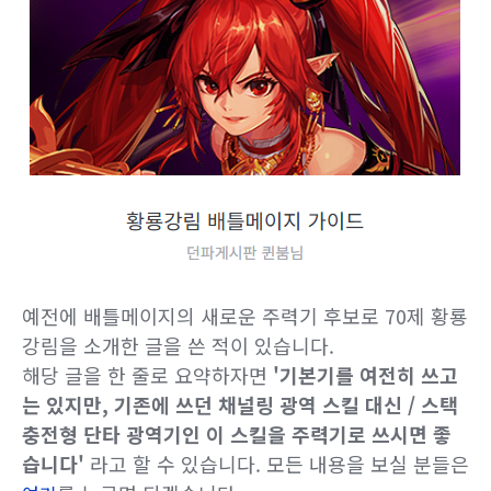
예전에 배틀메이지의 새로운 주력기 후보로 70제 황룡
강림을 소개한 글을 쓴 적이 있습니다.
해당 글을 한 줄로 요약하자면
'기본기를 여전히 쓰고
는 있지만, 기존에 쓰던 채널링 광역 스킬 대신 / 스택
충전형 단타 광역기인 이 스킬을 주력기로 쓰시면 좋
습니다'
라고 할 수 있습니다.
모든 내용을 보실 분들은