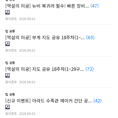
[역설의 미궁] 뉴비 복귀러 필수! 빠른 장비...
(47)
포이즌트
2026.08.02
팁
공통
[역설의 미궁] 부계 지도 공유 18주차(1~...
(65)
포이즌트
2026.08.02
팁
공통
[역설의 미궁] 지도 공유 18주차(1~29구...
(72)
포이즌트
2026.08.02
팁
공통
[신규 이벤트] 아라드 수족관 메이커 간단 공...
(42)
포이즌트
2026.08.02