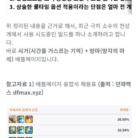
3. 상술한 쿨타임 옵션 적용이라는 단점은 얼마 전 개선
위 정리된 내용을 근거로 해서, 최근 극히 소수의 천상
계에서 사용 시도중인 빌드를 하나 소개하려고 합니
다.
바로
시거(시간을 거스르는 기억) + 망마(망각의 마
석)
배틀메이지입니다.
참고자료 1)
배틀메이지 융합석 채용표
(출처 : 던파맥
스 dfmax.xyz)