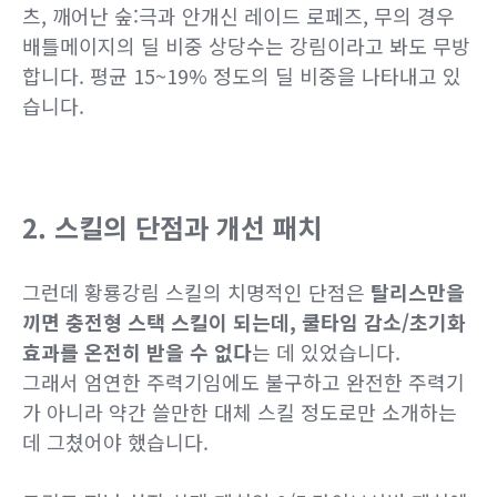
츠, 깨어난 숲:극과 안개신 레이드 로페즈, 무의 경우
배틀메이지의 딜 비중 상당수는 강림이라고 봐도 무방
합니다. 평균 15~19% 정도의 딜 비중을 나타내고 있
습니다.
2. 스킬의 단점과 개선 패치
그런데 황룡강림 스킬의 치명적인 단점은
탈리스만을
끼면 충전형 스택 스킬이 되는데, 쿨타임 감소/초기화
효과를 온전히 받을 수 없다
는 데 있었습니다.
그래서 엄연한 주력기임에도 불구하고 완전한 주력기
가 아니라 약간 쓸만한 대체 스킬 정도로만 소개하는
데 그쳤어야 했습니다.