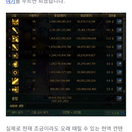
를 누르면 되겠습니다.
여기
실제로 현재 조금이라도 오래 때릴 수 있는 현역 컨텐