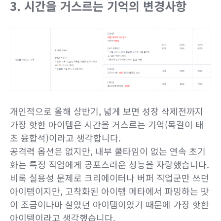
3. 시간을 거스르는 기억의 변경사항
개인적으로 올해 상반기, 넓게 보면 성장 삭제전까지
가장 핫한 아이템은 시간을 거스르는 기억(목걸이 태
초 융합석)이라고 생각합니다.
공격력 옵션은 없지만, 내부 쿨타임이 없는 연속 초기
화는 특정 직업에게 공포스러운 성능을 자랑했습니다.
비록 실용성 문제로 크리에이터나 버퍼 직업군만 쓰던
아이템이지만, 고착화된 아이템 메타에서 파밍하는 맛
이 조금이나마 살았던 아이템이었기 때문에 가장 핫한
아이템이라고 생각했습니다.