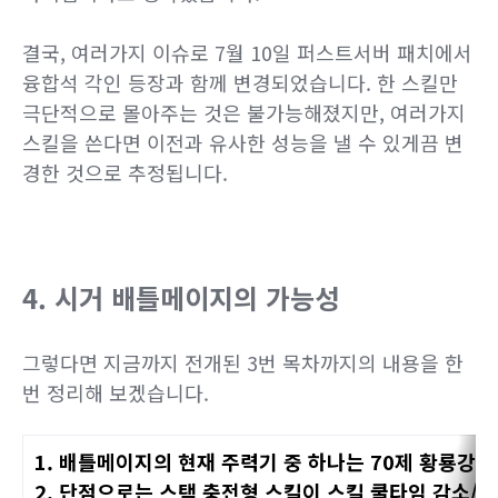
결국, 여러가지 이슈로 7월 10일 퍼스트서버 패치에서
융합석 각인 등장과 함께 변경되었습니다. 한 스킬만
극단적으로 몰아주는 것은 불가능해졌지만, 여러가지
스킬을 쓴다면 이전과 유사한 성능을 낼 수 있게끔 변
경한 것으로 추정됩니다.
4. 시거 배틀메이지의 가능성
그렇다면 지금까지 전개된 3번 목차까지의 내용을 한
번 정리해 보겠습니다.
1. 배틀메이지의 현재 주력기 중 하나는 70제 황룡강림
2. 단점으로는 스택 충전형 스킬이 스킬 쿨타임 감소/