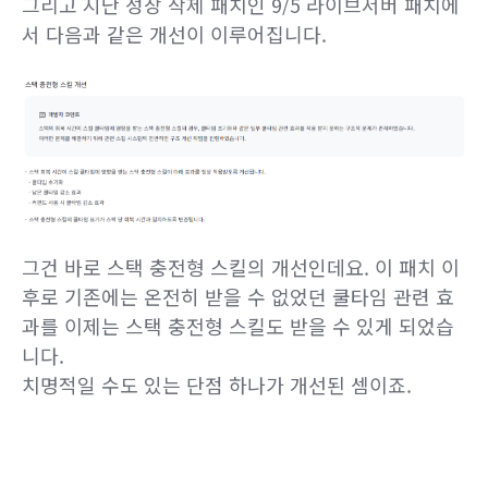
그리고 지난 성장 삭제 패치인 9/5 라이브서버 패치에
서 다음과 같은 개선이 이루어집니다.
그건 바로 스택 충전형 스킬의 개선인데요. 이 패치 이
후로 기존에는 온전히 받을 수 없었던 쿨타임 관련 효
과를 이제는 스택 충전형 스킬도 받을 수 있게 되었습
니다.
치명적일 수도 있는 단점 하나가 개선된 셈이죠.