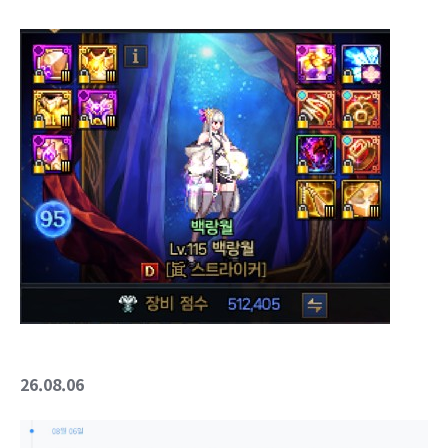
26.08.06