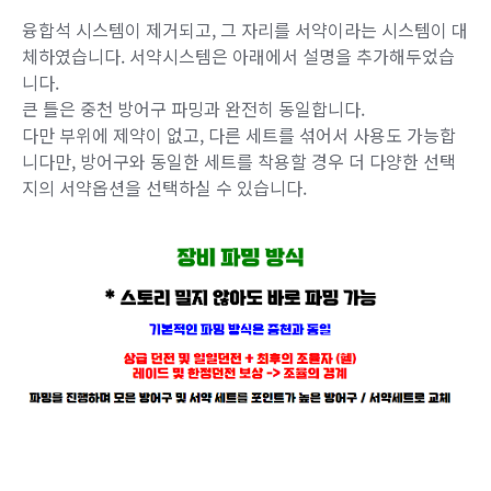
융합석 시스템이 제거되고, 그 자리를 서약이라는 시스템이 대
체하였습니다. 서약시스템은 아래에서 설명을 추가해두었습
니다.
큰 틀은 중천 방어구 파밍과 완전히 동일합니다.
다만 부위에 제약이 없고, 다른 세트를 섞어서 사용도 가능합
니다만, 방어구와 동일한 세트를 착용할 경우 더 다양한 선택
지의 서약옵션을 선택하실 수 있습니다.