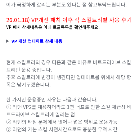
이가 극명하게 갈리는 부분도 있다는 점 참고부탁드립니다.
26.01.18) VP개선 패치 이후 각
스킬트리별 사용 후기
VP 패치 상세내용은 아래 토글목록을 확인해주세요!
VP 개선 업데이트 상세 내용
현재 스킬트리의 경우 다음과 같은 이유로 비트드라이브 스킬
트리만 운용 중입니다.
추후 스킬트리에 변경이 생긴다면 업데이트를 위해서 해당 항
목은 남겨두겠습니다.
한 가지만 운용중인 사유는 다음과 같습니다.
① 라댄 VP2를 채용하더라도 3연 너프로 인한 스킬 체급상 비
트드라이브 스킬트리에 밀리는 점
② 라댄의 타점 문제에서 벗어나 넓은 범위로 운용가능
③ 라댄의 기본 스킬 시전시간으로도 충분한 무적 시간