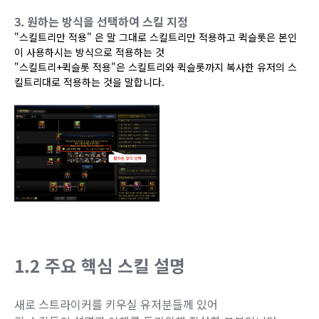
3. 원하는 방식을 선택하여 스킬 지정
"스킬트리만 적용" 은 말 그대로 스킬트리만 적용하고 퀵슬롯은 본인
이 사용하시는 방식으로 적용하는 것
"스킬트리+퀵슬롯 적용"은 스킬트리와 퀵슬롯까지 복사한 유저의 스
킬트리대로 적용하는 것을 말합니다.
1.2 주요 핵심 스킬 설명
새로 스트라이커를 키우실 유저분들께 있어