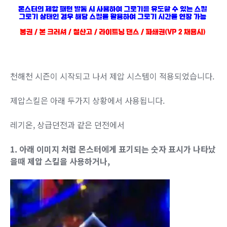
천해천 시즌이 시작되고 나서 제압 시스템이 적용되었습니다.
제압스킬은 아래 두가지 상황에서 사용됩니다.
레기온, 상급던전과 같은 던전에서
1. 아래 이미지 처럼 몬스터에게 표기되는 숫자 표시가 나타났
을때 제압 스킬을 사용하거나,