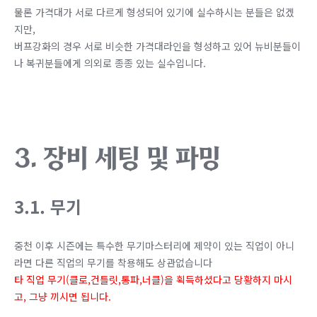
물론 가격대가 서로 다르게 형성되어 있기에 실수하시는 분들은 없겠
지만,
버프강화의 경우 서로 비슷한 가격대라인을 형성하고 있어 뉴비
분들이
나 복귀분들에게 의외로 종종 있는 실수입니다.
3. 장비 세팅 및 파밍
3.1. 무기
중천 이후 시즌에는 특수한 무기마스터리에 제약이 있는 직업이 아니
라면 다른 직업의 무기를 착용해도 상관없습니다
타 직업 무기(클로,건틀릿,통파,너클)을 획득하셨다고 당황하지 마시
고, 그냥 끼시면 됩니다.