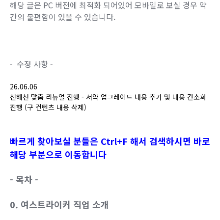
해당 글은 PC 버전에 최적화 되어있어 모바일로 보실 경우 약
간의 불편함이 있을 수 있습니다.
- 수정 사항 -
26.06.06
천해천 맞춤 리뉴얼 진행 - 서약 업그레이드 내용 추가 및 내용 간소화
진행 (구 컨텐츠 내용 삭제)
빠르게 찾아보실 분들은 Ctrl+F 해서 검색하시면 바로
해당 부분으로 이동합니다
- 목차 -
0. 여스트라이커 직업 소개