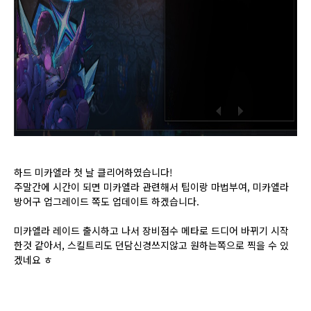
하드 미카엘라 첫 날 클리어하였습니다!
주말간에 시간이 되면 미카엘라 관련해서 팁이랑 마법부여, 미카엘라
방어구 업그레이드 쪽도 업데이트 하겠습니다.
미카엘라 레이드 출시하고 나서 장비점수 메타로 드디어 바뀌기 시작
한것 같아서, 스킬트리도 던담신경쓰지않고 원하는쪽으로 찍을 수 있
겠네요 ㅎ