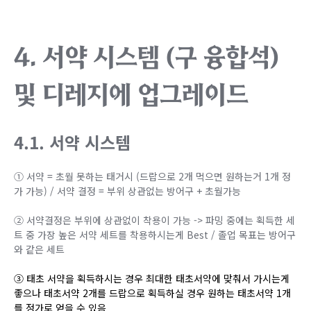
4. 서약 시스템 (구 융합석)
및 디레지에 업그레이드
4.1. 서약 시스템
① 서약 = 초월 못하는 태거시 (드랍으로 2개 먹으면 원하는거 1개 정
가 가능) / 서약 결정 = 부위 상관없는 방어구 + 초월가능
② 서약결정은 부위에 상관없이 착용이 가능 -> 파밍 중에는 획득한 세
트 중 가장 높은 서약 세트를 착용하시는게 Best / 졸업 목표는 방어구
와 같은 세트
③ 태초 서약을 획득하시는 경우 최대한 태초서약에 맞춰서 가시는게
좋으나 태초서약 2개를 드랍으로 획득하실 경우 원하는 태초서약 1개
를 정가로 얻을 수 있음