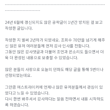
--------------------------------------------------------------------
------------------------
24년 6월에 갱신되지도 않은 공략글이 1년간 방치된 걸 보고
작성한 글입니다.
작성한 지 벌써 2년차가 되었네요. 조회수 70만을 넘기게 해주
신 많은 유저 여러분들께 먼저 감사 인사를 전합니다.
그동안 많은 감사댓글과 더불어 조언과 쓴소리도 들으면서 더
욱 더 완성된 내용으로 보충할 수 있었습니다.
많은 분들의 사랑으로 오늘의 던파도 해당 글을 통해 5번이나
선정되었는데요.
그만큼 여스트라이커에 언제나 많은 유저분들께서 관심이 있
었다고 느낄 수 있었습니다.
다시 한번 봐주셔서 감사하다는 말씀 전하면서 내용 시작하도
록 하겠습니다.