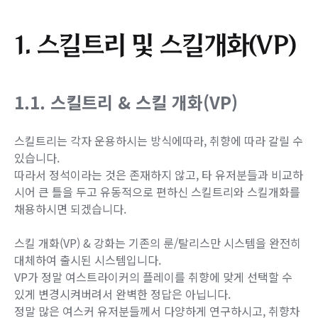
1. 스킬트리 및 스킬개화(VP)
1.1. 스킬트리 & 스킬 개화(VP)
스킬트리는 각자 운용하시는 방식에따라, 취향에 따라 갈릴 수
있습니다.
따라서 정석이라는 것은 존재하지 않고, 타 유저분들과 비교하
시어 큰 틀을 두고 유동적으로 편하신 스킬트리와 스킬개화를
채용하시면 되겠습니다.
스킬 개화(VP) & 강화는 기존의 룬/탈리스만 시스템을 완전히
대체하여 출시된 시스템입니다.
VP가 정말 여스트라이커의 플레이를 취향에 맞게 선택할 수
있게 변경시켜버려서 완벽한 정답은 아닙니다.
정말 많은 여스커 유저분들께서 다양하게 연구하시고, 취향차