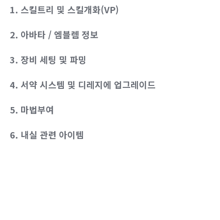
1. 스킬트리 및 스킬개화(VP)
2. 아바타 / 엠블렘 정보
3. 장비 세팅 및 파밍
4. 서약 시스템 및 디레지에 업그레이드
5. 마법부여
6. 내실 관련 아이템