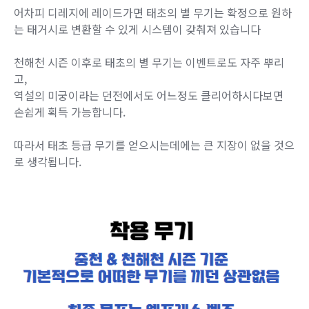
어차피 디레지에 레이드가면 태초의 별 무기는 확정으로 원하
는 태거시로 변환할 수 있게 시스템이 갖춰져 있습니다
천해천 시즌 이후로 태초의 별 무기는 이벤트로도 자주 뿌리
고,
역설의 미궁이라는 던전에서도 어느정도 클리어하시다보면
손쉽게 획득 가능합니다.
따라서 태초 등급 무기를 얻으시는데에는 큰 지장이 없을 것으
로 생각됩니다.