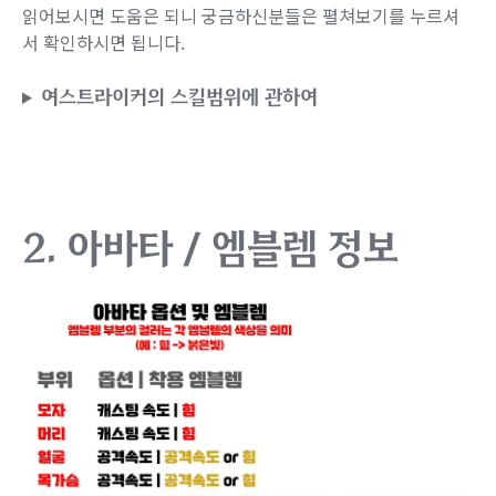
읽어보시면 도움은 되니 궁금하신분들은 펼쳐보기를 누르셔
서 확인하시면 됩니다.
여스트라이커의 스킬범위에 관하여
2. 아바타 / 엠블렘 정보