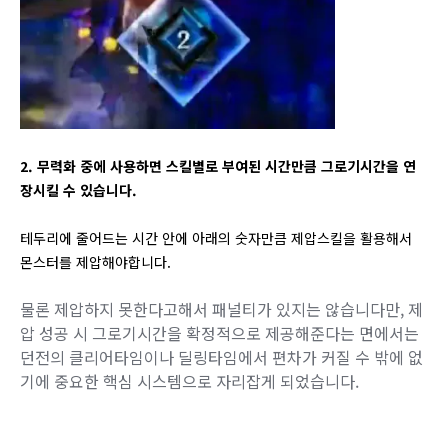
2. 무력화 중에 사용하면 스킬별로 부여된 시간만큼 그로기시간을 연
장시킬 수 있습니다.
테두리에 줄어드는 시간 안에 아래의 숫자만큼 제압스킬을 활용해서
몬스터를 제압해야합니다.
물론 제압하지 못한다고해서 패널티가 있지는 않습니다만, 제
압 성공 시 그로기시간을 확정적으로 제공해준다는 면에서는
던전의 클리어타임이나 딜링타임에서 편차가 커질 수 밖에 없
기에 중요한 핵심 시스템으로 자리잡게 되었습니다.