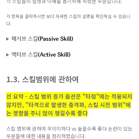
각 스킬들의 설명과 이해를 돕기위해 작성한 부분입니다.
각 항목을 클릭하시면 보다 자세한 스킬의 설명을 확인하실 수 있습니
다.
패시브 스킬
(Passive Skill)
액티브 스킬
(Active Skill)
1.3. 스킬범위에 관하여
선 요약 - 스킬 범위 증가 옵션은 "타점"에는 적용되지
않지만, "타격으로 발생한 충격파, 스킬 시전 범위"에
는 영향을 주니 많이 챙길수록 좋다
스킬 범위에 관하여 무의미하다 vs 높을수록 좋다 논란이 있는
부분들에 대한 내용을 정리하였습니다.