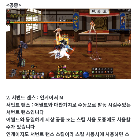
<공중>
2. 서번트 랜스 : 인게이저 M
서번트 랜스 : 어썰트와 마찬가지로 수동으로 발동 시킬수있는
서번트 랜스입니다
어썰트와 동일하게 지상 공중 또는 스킬 사용 도중에도 사용할
수가 있습니다
인게이저도 서번트 랜스 스킬이라 스킬 사용시에 사용하면 스