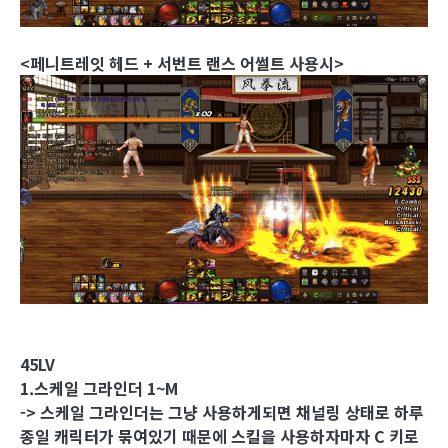
<페니트레잇 헤드 + 서번트 랜스 어썰트 사용시>
45LV
1.스케일 그라인더 1~M
-> 스케일 그라인더는 그냥 사용하게되면 채널링 상태로 하루
종일 캐릭터가 묶여있기 때문에 스킬을 사용하자마자 C 키로