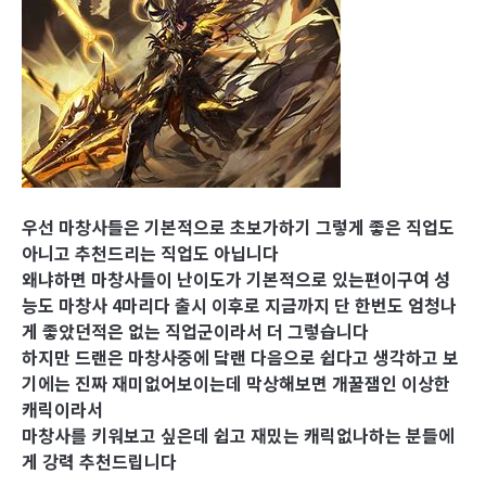
우선 마창사들은 기본적으로 초보가하기 그렇게 좋은 직업도
아니고 추천드리는 직업도 아닙니다
왜냐하면 마창사들이 난이도가 기본적으로 있는편이구여 성
능도 마창사 4마리다 출시 이후로 지금까지 단 한번도 엄청나
게 좋았던적은 없는 직업군이라서 더 그렇습니다
하지만 드랜은 마창사중에 닼랜 다음으로 쉽다고 생각하고 보
기에는 진짜 재미없어보이는데 막상해보면 개꿀잼인 이상한
캐릭이라서
마창사를 키워보고 싶은데 쉽고 재밌는 캐릭없나하는 분들에
게 강력 추천드립니다