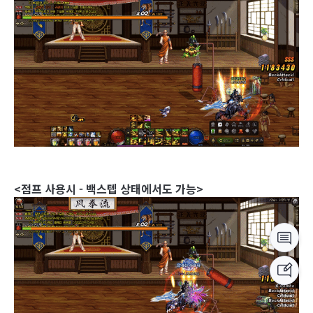
<점프 사용시 - 백스텝 상태에서도 가능>