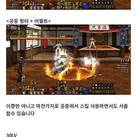
<공중 평타 + 어썰트>
이뿐만 아니고 마찬가지로 공중에서 스킬 사용하면서도 사출
할수 있습니다
30LV