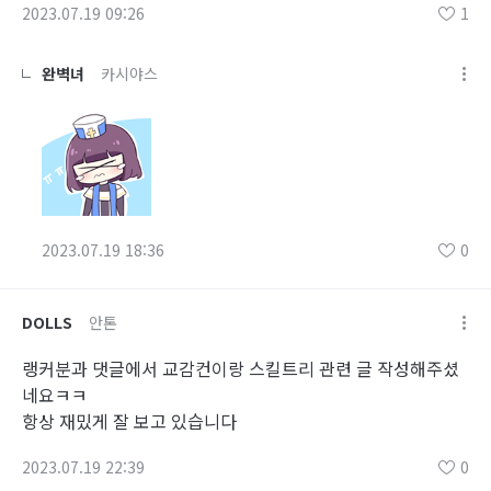
2023.07.19 09:26
1
완벽녀
카시야스
2023.07.19 18:36
0
DOLLS
안톤
랭커분과 댓글에서 교감컨이랑 스킬트리 관련 글 작성해주셨
네요ㅋㅋ
항상 재밌게 잘 보고 있습니다
2023.07.19 22:39
0