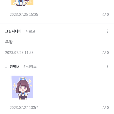
2023.07.25 15:25
0
그림자나비
시로코
우왕
2023.07.27 11:58
0
완벽녀
카시야스
2023.07.27 13:57
0