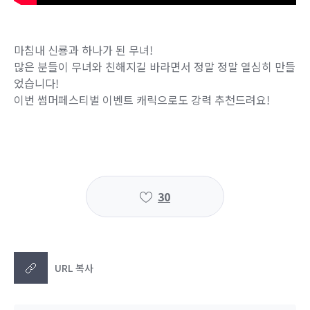
마침내 신룡과 하나가 된 무녀!
많은 분들이 무녀와 친해지길 바라면서 정말 정말 열심히 만들
었습니다!
이번 썸머페스티벌 이벤트 캐릭으로도 강력 추천드려요!
30
URL 복사