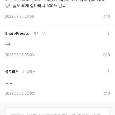
음!! 딜도 되게 잘나와서 500% 만족
2023.07.30 23:56
0
SharpPriests
카시야스
무녀
2023.08.01 05:03
0
쓸모리스
카시야스
ㅇㄷ
2023.08.01 22:03
0