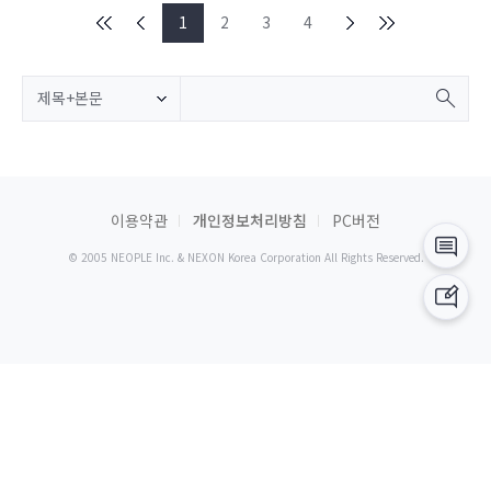
1
2
3
4
제목+본문
이용약관
개인정보처리방침
PC버전
© 2005 NEOPLE Inc. & NEXON Korea Corporation All Rights Reserved.