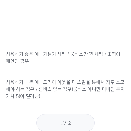
사용하기 좋은 예 - 기본기 세팅 / 룸버스만 낀 세팅 / 초핑이
메인인 경우
사용하기 나쁜 예 - 드라이 아웃을 타 스킬을 통해서 자주 소모
해야 하는 경우 / 룸버스 없는 경우(룸버스 아니면 디바인 투자
가치 많이 밀려남)
2