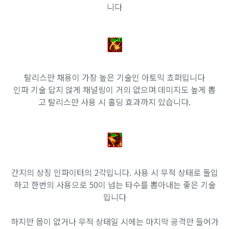
니다
탈리스만 채용이 가장 높은 기술인 아토믹 쵸퍼입니다
인파 기술 답지 않게 채널링이 거의 없으며 데미지도 높게 뽑
고 탈리스만 사용 시 홀딩 효과까지 있습니다.
간지의 상징 인파이터의 2각입니다. 사용 시 무적 상태로 돌입
하고 한번의 사용으로 50이 넘는 타수를 뽑아내는 좋은 기술
입니다
하지만 몹이 없거나 무적 상태일 시에는 마지막 공격만 들어가