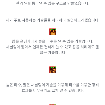
한의 딜을 뽑아낼 수 있는 구조로 만들었습니다.
제가 주로 사용하는 기술들을 하나하나 설명해드리겠습니다.
짧은 홀딩기이자 높은 타수를 낼 수 있는 기술입니다.
채널링이 짧아서 언제든 편하게 쓸 수 있고 잡몹 처리에도 괜
찮은 기술입니다
높은 타수, 짧은 채널링의 기술을 이용해 타수를 이용한 장비
효과를 비무큐기로 크게 낼 수 있습니다.