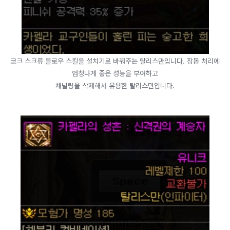
​코크 스크류 블로우 스킬을 설치기로 바꿔주는 탈리스만입니다. 잡몹 처리에
엄청나게 좋은 성능을 부여하고
채널링을 삭제해서 유용한 탈리스만입니다.