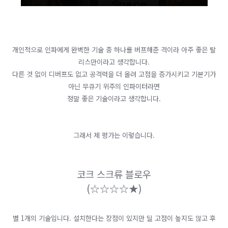
개인적으로 인파에게 완벽한 기술 중 하나를 버프해준 격이라 아주 좋은 탈
리스만이라고 생각합니다.
다른 것 없이 디버프도 없고 공격력을 더 올려 고점을 증가시키고 기본기가
아닌 무큐기 위주의 인파이터라면
정말 좋은 기술이라고 생각합니다.
​그래서 제 평가는 이렇습니다.
​코크 스크류 블로우
(
☆
☆
☆
☆
★)
​별 1개의 기술입니다. 설치한다는 장점이 있지만 딜 고점이 높지도 않고 후