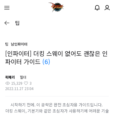
팁
팁
남인파이터
[인파이터] 더킹 스웨이 없어도 괜찮은 인
파이터 가이드
(6)
퀵패리
힐더
15,329
3
2022.11.27 23:04
​시작하기 전에. 이 공략은 완전 초심자용 가이드입니다.
더킹 스웨이, 기본기와 같은 초심자가 사용하기에 어려운 기술