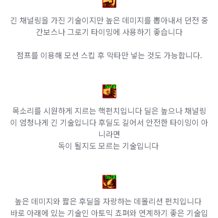
긴 채널링을 가진 기술이지만 높은 데미지를 뽑아내서 던전 중
간보스나 그로기 타이밍에 사용하기 좋습니다
점프를 이용해 모션 스킵 후 막타만 넣는 것도 가능합니다.
목소리를 시원하게 지르는 핵펀치입니다 딜은 높으나 채널링
이 엄청나게 긴 기술입니다 후딜도 길어서 안전한 타이밍이 아
니라면
독이 될지도 모르는 기술입니다
높은 데미지와 짧은 후딜을 자랑하는 데몰리션 펀치입니다
바로 아래에 있는 기술인 아토믹 쵸펴와 연계하기 좋은 기술입