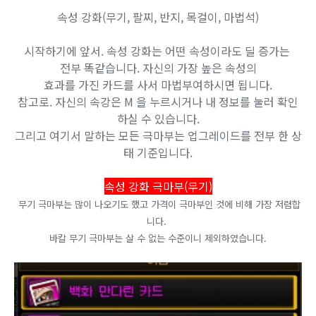
속성 강화(무기, 팔찌, 반지, 목걸이, 마법석)
시작하기에 앞서. 속성 강화는 어떤 속성이라도 딜 증가는
전부 똑같습니다. 자신의 가장 높은 속성의
효과를 가진 카드를 사서 마법부여하시면 됩니다.
참고로. 자신의 속강은 M 을 누르시거나 내 정보를 눌러 확인
하실 수 있습니다.
그리고 여기서 말하는 모든 극마부는 업그레이드를 전부 한 상
태 기준입니다.
속성 강화 극마부(무기)
​무기 극마부는 많이 나오기도 했고 가격이 극마부인 것에 비해 가장 저렴합
니다.
바칼 무기 극마부는 살 수 없는 수준이니 제외하였습니다.