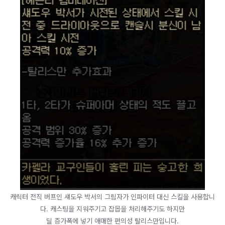
캐릭터 전직 버프인 섀도우 박서의 그림자가 인파이터 대신 스킬을 사용합니
다. 캐스팅을 지워주기고 잡몹을 처리해주기도 하지만
딜 증가폭에 넣기 애매한 편의성 탈리스만입니다.