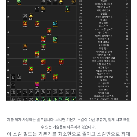
지금 제가 사용하는 빌드입니다. 보시면 기본기 스킬이 아닌 무큐기, 짧게 치고 빠질
수 있는 기술들로 이루어져 있습니다.
이 스킬 빌드는 기본기를 최소한으로 줄이고 스킬만으로 최대