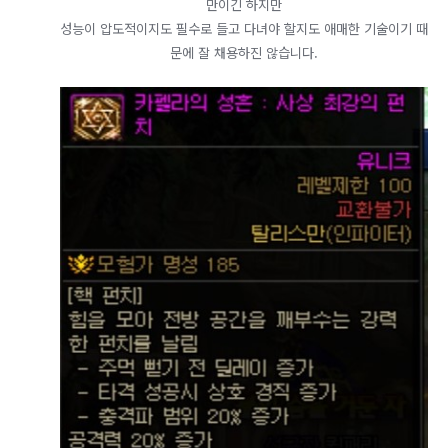
만이긴 하지만
성능이 압도적이지도 필수로 들고 다녀야 할지도 애매한 기술이기 때
문에 잘 채용하진 않습니다.