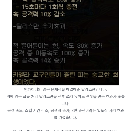
인파이터의 많은 문제점을 해결해준 탈리스만입니다.
위에 있는 잡몹 처리 탈리스만을 전부 쓰지 않아도 괜찮을 만큼 효과가 좋습
니다.
공격 속도, 스킬 시간 감소, 공격력 증가, 3번 충전이라는 압도적 사기 효과
를 가졌습니다.