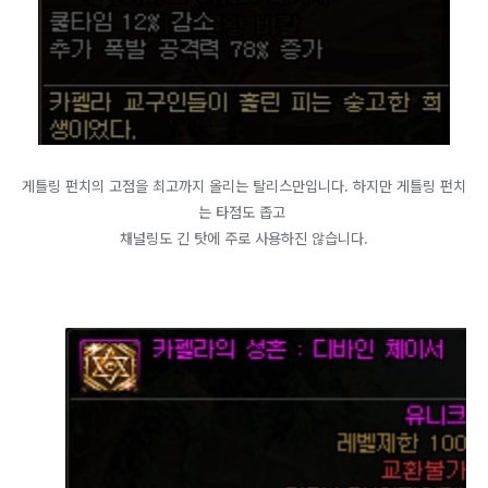
게틀링 펀치의 고점을 최고까지 올리는 탈리스만입니다. 하지만 게틀링 펀치
는 타점도 좁고
채널링도 긴 탓에 주로 사용하진 않습니다.