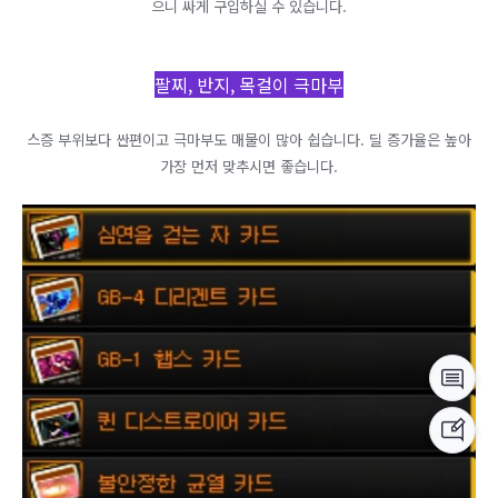
으니 싸게 구입하실 수 있습니다.
팔찌, 반지, 목걸이 극마부
스증 부위보다 싼편이고 극마부도 매물이 많아 쉽습니다. 딜 증가율은 높아
가장 먼저 맞추시면 좋습니다.