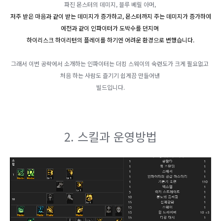
파진 몬스터의 데미지, 블루 베릴 아머,
저주 받은 마음과 같이 받는 데미지가 증가하고, 몬스터까지 주는 데미지가 증가하여
예전과 같이 인파이터가 도박수를 던지며
하이리스크 하이리턴의 플레이를 하기엔 어려운 환경으로 변했습니다.
그래서 이번 공략에서 소개하는 인파이터는 더킹 스웨이의 숙련도가 크게 필요없고 ​
처음 하는 사람도 즐기기 쉽게끔 만들어낸
빌드입니다.
2. 스킬과 운영방법