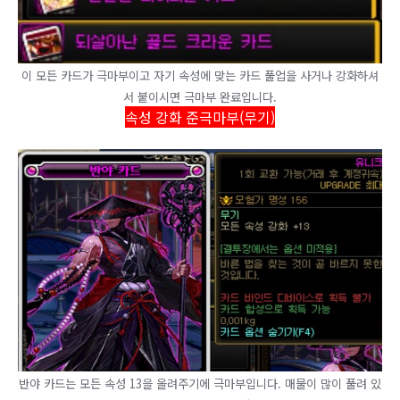
​이 모든 카드가 극마부이고 자기 속성에 맞는 카드 풀업을 사거나 강화하셔
서 붙이시면 극마부 완료입니다.
속성 강화 준극마부(무기)
반야 카드는 모든 속성 13을 올려주기에 극마부입니다. 매물이 많이 풀려 있