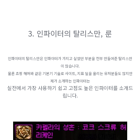
​3. 인파이터의 탈리스만, 룬
​인파이터의 탈리스만은 인파이터가 가지고 싶었던 부분을 전부 만들어준 탈리스만
이 많습니다.
물론 쵸핑 해머와 같은 기본기 기술로 사이트, 지표 딜을 올리는 유저분들도 많지만
제가 소개하는 인파이터는
실전에서 가장 사용하기 쉽고 고점도 높은 인파이터를 소개드
립니다.