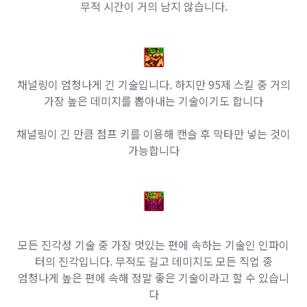
무적 시간이 거의 남지 않습니다.
채널링이 엄청나게 긴 기술입니다. 하지만 95제 스킬 중 거의
가장 높은 데미지를 뽑아내는 기술이기도 합니다
채널링이 긴 만큼 점프 키를 이용해 캔슬 후 막타만 넣는 것이
가능합니다
모든 진각성 기술 중 가장 멋있는 편에 속하는 기술인 인파이
터의 진각입니다. 무적도 길고 데미지도 모든 직업 중
엄청나게 높은 편에 속해 정말 좋은 기술이라고 할 수 있습니
다