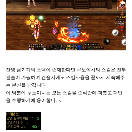
잔영 남기기의 스택이 존재한다면 쿠노이치의 스킬은 전부
캔슬이 가능하며 캔슬시에도 스킬사용을 끝까지 지속해주
는 분신을 남깁니다
이 덕분에 쿠노이치는 모든 스킬을 순식간에 퍼붓고 패턴
을 수행하기에 용이합니다.