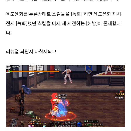
육도윤회를 누른상태로 스킬들을 [
녹화
] 하면 육도윤회 재시
전시 [
녹화
]했던 스킬을 다시 재 시전하는 [
해방
]이 존재합니
다.
리뉴얼 되면서 다삭제되고