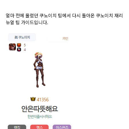
얼마 전에 올렸던 쿠노이치 팁에서 다시 돌아온 쿠노이치 재리
뉴얼 팁 가이드입니다.