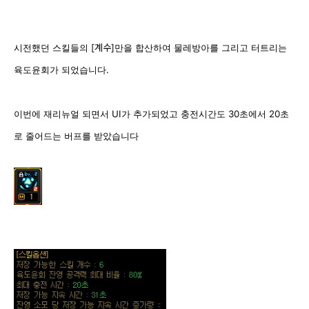
계수
시전했던 스킬들의 [
]만을 합산하여 물레방아를 그리고 터트리는
육도윤회가 되었습니다.
이번에 재리뉴얼 되면서 UI가 추가되었고 충전시간도 30초에서 20초
로 줄어드는 버프를 받았습니다