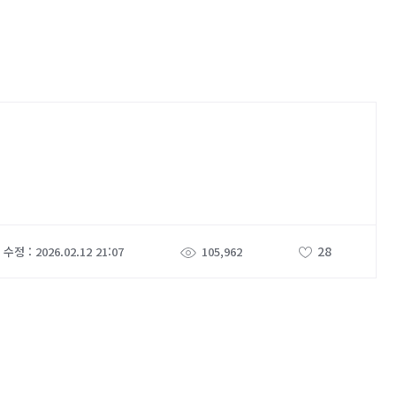
28
수정 : 2026.02.12 21:07
105,962