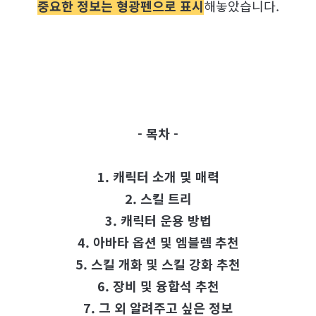
중요한 정보는 형광펜으로 표시
해놓았습니다.
- 목차 -
1. 캐릭터 소개 및 매력
2. 스킬 트리
3. 캐릭터 운용 방법
4. 아바타 옵션 및 엠블렘 추천
5. 스킬 개화 및 스킬 강화 추천
6. 장비 및 융합석 추천
7. 그 외 알려주고 싶은 정보