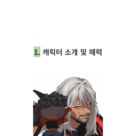
1.
캐릭터 소개 및 매력