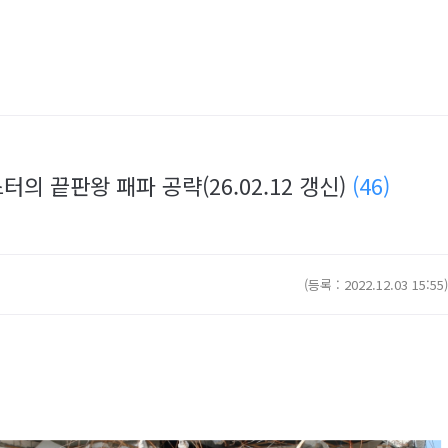
터의 끝판왕 패파 공략(26.02.12 갱신)
(46)
(등록 : 2022.12.03 15:55)