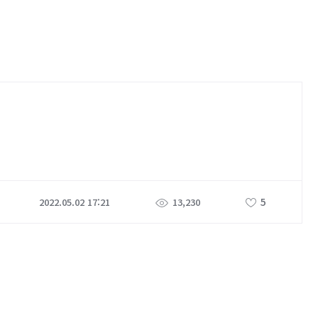
5
2022.05.02 17:21
13,230