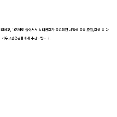
터이고, 105제로 들어서서 상태변화가 중요해진 시점에 중독,출혈,화상 등 다
터를 키우고싶은분들에게 추천드립니다.