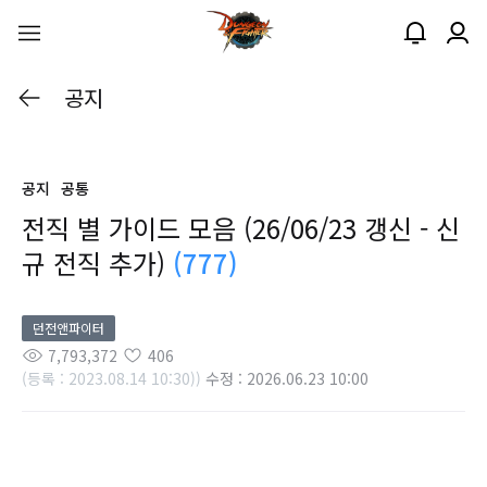
공지
공지
공통
전직 별 가이드 모음 (26/06/23 갱신 - 신
규 전직 추가)
(777)
던전앤파이터
7,793,372
406
(등록 : 2023.08.14 10:30))
수정 : 2026.06.23 10:00