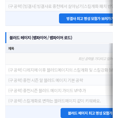
(구 공략) [빙결사] 빙결사로 중천에서 살아남기(스킬개화 패치 반영)
빙결사 최고 명성 모험가 보러가기
블러드 메이지 (뱀파이어 / 뱀파이어 로드)
제목
최신 공략을 기다리고 있어요
(구 공략) 디레지에 이후 블러드메이지의 스킬개화 및 스킬강화 (VP)
(구 공략) 중천 시즌 말 블러드 메이지 기본 공략
(구 공략) 중천시즌 블러드 메이지 가이드 VP추가
(구 공략) 스킬개화로 변하는 블러드메이지 같이 키워봐요.
블러드 메이지 최고 명성 모험가 보