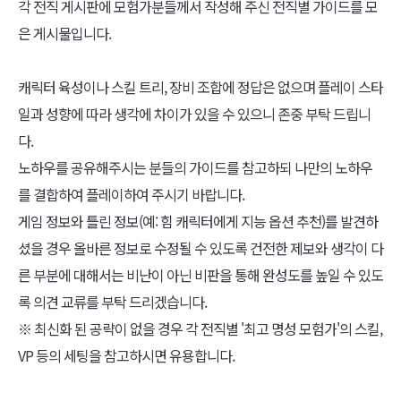
각 전직 게시판에 모험가분들께서 작성해 주신 전직별 가이드를 모
은 게시물입니다.
캐릭터 육성이나 스킬 트리, 장비 조합에 정답은 없으며 플레이 스타
일과 성향에 따라 생각에 차이가 있을 수 있으니 존중 부탁 드립니
다.
노하우를 공유해주시는 분들의 가이드를 참고하되 나만의 노하우
를 결합하여 플레이하여 주시기 바랍니다.
게임 정보와 틀린 정보(예: 힘 캐릭터에게 지능 옵션 추천)를 발견하
셨을 경우 올바른 정보로 수정될 수 있도록 건전한 제보와 생각이 다
른 부분에 대해서는 비난이 아닌 비판을 통해 완성도를 높일 수 있도
록 의견 교류를 부탁 드리겠습니다.
※ 최신화 된 공략이 없을 경우 각 전직별 '최고 명성 모험가'의 스킬,
VP 등의 세팅을 참고하시면 유용합니다.