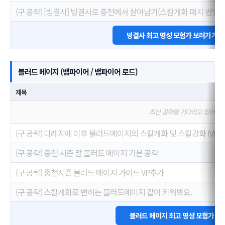
(구 공략) [빙결사] 빙결사로 중천에서 살아남기(스킬개화 패치 반영)
빙결사 최고 명성 모험가 보러가기
블러드 메이지 (뱀파이어 / 뱀파이어 로드)
제목
최신 공략을 기다리고 있어요
(구 공략) 디레지에 이후 블러드메이지의 스킬개화 및 스킬강화 (VP)
(구 공략) 중천 시즌 말 블러드 메이지 기본 공략
(구 공략) 중천시즌 블러드 메이지 가이드 VP추가
(구 공략) 스킬개화로 변하는 블러드메이지 같이 키워봐요.
블러드 메이지 최고 명성 모험가 보