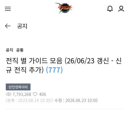
공지
공지
공통
전직 별 가이드 모음 (26/06/23 갱신 - 신
규 전직 추가)
(777)
던전앤파이터
7,793,268
406
(등록 : 2023.08.14 10:30))
수정 : 2026.06.23 10:00