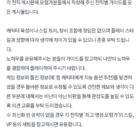
각 전직 게시판에 모험가분들께서 작성해 주신 전직별 가이드를 모
은 게시물입니다.
캐릭터 육성이나 스킬 트리, 장비 조합에 정답은 없으며 플레이 스타
일과 성향에 따라 생각에 차이가 있을 수 있으니 존중 부탁 드립니
다.
노하우를 공유해주시는 분들의 가이드를 참고하되 나만의 노하우
를 결합하여 플레이하여 주시기 바랍니다.
게임 정보와 틀린 정보(예: 힘 캐릭터에게 지능 옵션 추천)를 발견하
셨을 경우 올바른 정보로 수정될 수 있도록 건전한 제보와 생각이 다
른 부분에 대해서는 비난이 아닌 비판을 통해 완성도를 높일 수 있도
록 의견 교류를 부탁 드리겠습니다.
※ 최신화 된 공략이 없을 경우 각 전직별 '최고 명성 모험가'의 스킬,
VP 등의 세팅을 참고하시면 유용합니다.